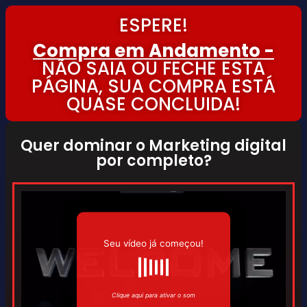
ESPERE!
Compra em Andamento -
NÃO SAIA OU FECHE ESTA
PÁGINA, SUA COMPRA ESTÁ
QUASE CONCLUIDA!
Quer dominar o Marketing digital
por completo?
Seu vídeo já começou!
Clique aqui para ativar o som