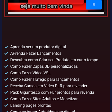
Aprenda ser um produtor digital
APrenda Fazer Lançamentos
Descubra como Criar seu Produto em curto tempo
Como Fazer Capas 3D personalizadas
Como Fazer Video VSL
Como Fazer Tráfego para lançamentos
Receba Cursos em Video PLR para revender
Pack Gigantesco com PLr prontos para revenda
Como Fazer Sites Adultos e Monetizar
Landing pages prontas
Como se tornar Autoridade no digital