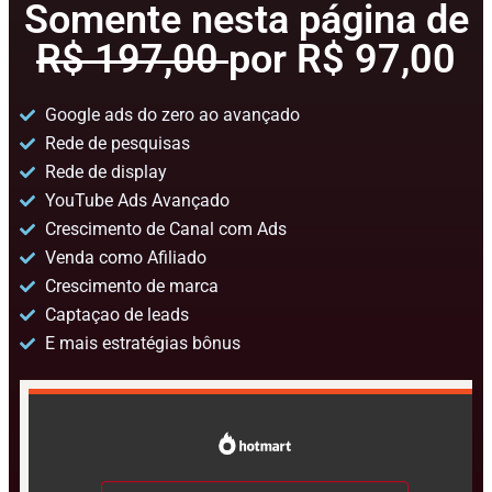
Somente nesta página de
R$ 197,00
por R$ 97,00
Google ads do zero ao avançado
Rede de pesquisas
Rede de display
YouTube Ads Avançado
Crescimento de Canal com Ads
Venda como Afiliado
Crescimento de marca
Captaçao de leads
E mais estratégias bônus