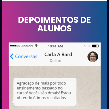
DEPOIMENTOS DE
ALUNOS