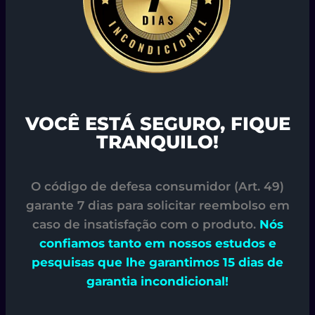
VOCÊ ESTÁ SEGURO, FIQUE
TRANQUILO!
O código de defesa consumidor (Art. 49)
garante 7 dias para solicitar reembolso em
caso de insatisfação com o produto.
Nós
confiamos tanto em nossos estudos e
pesquisas que lhe garantimos 15 dias de
garantia incondicional!