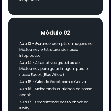
Módulo 02
Aula 13 - Gerando prompts e imagens no
MidJourney e Estruturando nosso
Infoproduto
Aula 14 - Alternativas gratuitas ao
MidJourney para gerar imagem para o
nosso Ebook (BlueWillow)
Aula 15 - Criando Ebook com o Canva
Aula 16 - Melhorando qualidade do nosso
ebook
Aula 17 - Cadastrando nosso ebook na
Kiwify