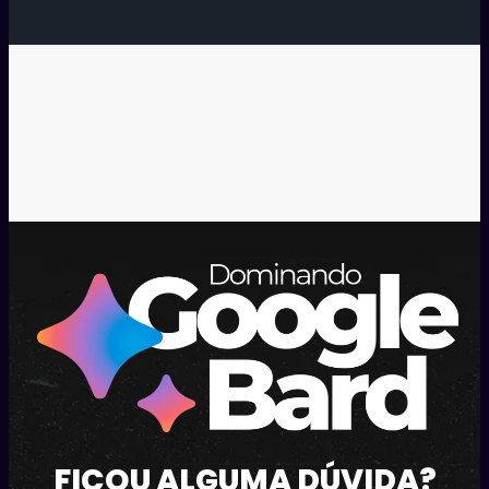
FICOU ALGUMA DÚVIDA?