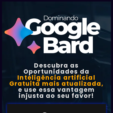
Descubra as
Oportunidades da
Inteligência artificial
Gratuita mais atualizada,
e use essa vantagem
injusta ao seu favor!