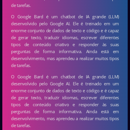
de tarefas.
O Google Bard é um chatbot de IA grande (LLM)
desenvolvido pelo Google AI. Ele é treinado em um
enorme conjunto de dados de texto e código e é capaz
de gerar texto, traduzir idiomas, escrever diferentes
tipos de conteúdo criativo e responder às suas
perguntas de forma informativa. Ainda está em
desenvolvimento, mas aprendeu a realizar muitos tipos
de tarefas.
O Google Bard é um chatbot de IA grande (LLM)
desenvolvido pelo Google AI. Ele é treinado em um
enorme conjunto de dados de texto e código e é capaz
de gerar texto, traduzir idiomas, escrever diferentes
tipos de conteúdo criativo e responder às suas
perguntas de forma informativa. Ainda está em
desenvolvimento, mas aprendeu a realizar muitos tipos
de tarefas.