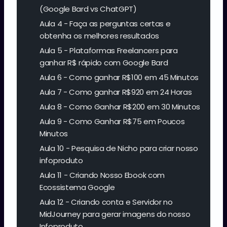
(Google Bard vs ChatGPT)
Aula 4 - Faça as perguntas certas e
obtenha os melhores resultados
Aula 5 - Plataformas Freelancers para
ganhar R$ rápido com Google Bard
Aula 6 - Como ganhar R$100 em 45 Minutos
Aula 7 - Como ganhar R$920 em 24 Horas
Aula 8 - Como Ganhar R$200 em 30 Minutos
Aula 9 - Como Ganhar R$75 em Poucos
Minutos
Aula 10 - Pesquisa de Nicho para criar nosso
infoproduto
Aula 11 - Criando Nosso Ebook com
Ecossistema Google
Aula 12 - Criando conta e Servidor no
MidJourney para gerar imagens do nosso
Infoproduto