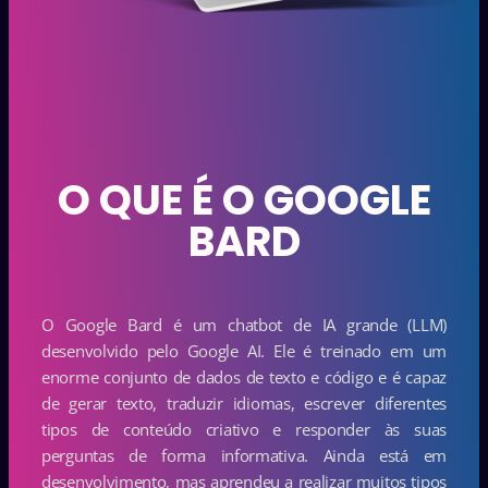
O QUE É O GOOGLE
BARD
O Google Bard é um chatbot de IA grande (LLM)
desenvolvido pelo Google AI. Ele é treinado em um
enorme conjunto de dados de texto e código e é capaz
de gerar texto, traduzir idiomas, escrever diferentes
tipos de conteúdo criativo e responder às suas
perguntas de forma informativa. Ainda está em
desenvolvimento, mas aprendeu a realizar muitos tipos