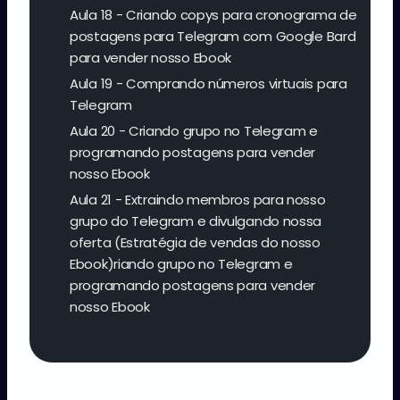
Aula 18 - Criando copys para cronograma de
postagens para Telegram com Google Bard
para vender nosso Ebook
Aula 19 - Comprando números virtuais para
Telegram
Aula 20 - Criando grupo no Telegram e
programando postagens para vender
nosso Ebook
Aula 21 - Extraindo membros para nosso
grupo do Telegram e divulgando nossa
oferta (Estratégia de vendas do nosso
Ebook)riando grupo no Telegram e
programando postagens para vender
nosso Ebook