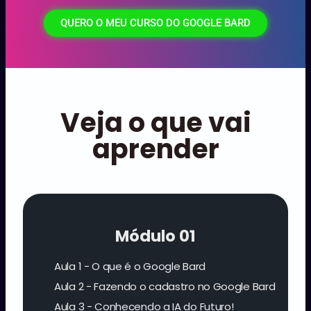
QUERO O MEU CURSO DO GOOGLE BARD
Veja o que vai
aprender
Módulo 01
Aula 1 - O que é o Google Bard
Aula 2 - Fazendo o cadastro no Google Bard
Aula 3 - Conhecendo a IA do Futuro!