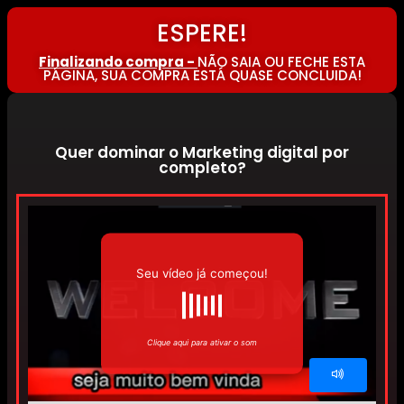
ESPERE!
Finalizando compra -
NÃO SAIA OU FECHE ESTA
PÁGINA, SUA COMPRA ESTÁ QUASE CONCLUIDA!
Quer dominar o Marketing digital por
completo?
Seu vídeo já começou!
Clique aqui para ativar o som