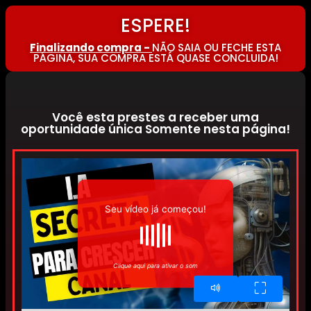
ESPERE!
Finalizando compra -
NÃO SAIA OU FECHE ESTA
PÁGINA, SUA COMPRA ESTÁ QUASE CONCLUIDA!
Você esta prestes a receber uma
oportunidade única Somente nesta página!
Seu vídeo já começou!
Clique aqui para ativar o som